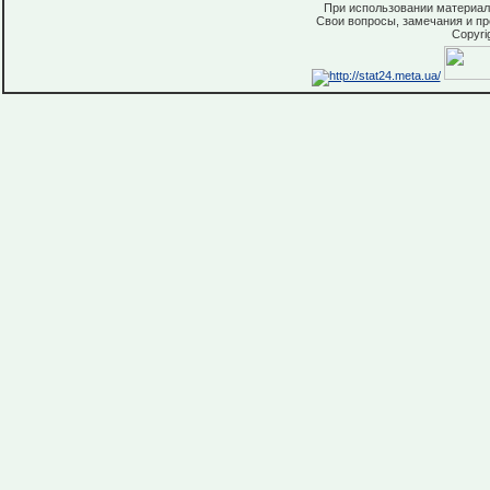
При использовании материало
Свои вопросы, замечания и п
Copyri